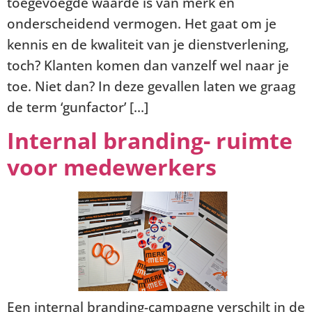
toegevoegde waarde is van merk en
onderscheidend vermogen. Het gaat om je
kennis en de kwaliteit van je dienstverlening,
toch? Klanten komen dan vanzelf wel naar je
toe. Niet dan? In deze gevallen laten we graag
de term ‘gunfactor’ […]
Internal branding- ruimte
voor medewerkers
Een internal branding-campagne verschilt in de