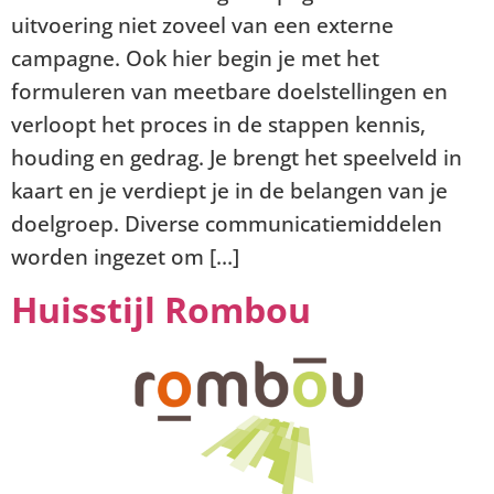
uitvoering niet zoveel van een externe
campagne. Ook hier begin je met het
formuleren van meetbare doelstellingen en
verloopt het proces in de stappen kennis,
houding en gedrag. Je brengt het speelveld in
kaart en je verdiept je in de belangen van je
doelgroep. Diverse communicatiemiddelen
worden ingezet om […]
Huisstijl Rombou