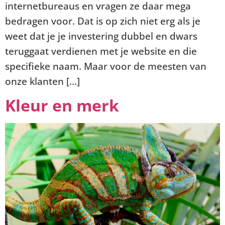
internetbureaus en vragen ze daar mega
bedragen voor. Dat is op zich niet erg als je
weet dat je je investering dubbel en dwars
teruggaat verdienen met je website en die
specifieke naam. Maar voor de meesten van
onze klanten […]
Kleur en merk