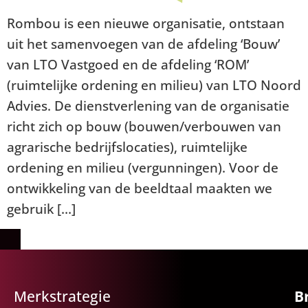
Rombou is een nieuwe organisatie, ontstaan
uit het samenvoegen van de afdeling ‘Bouw’
van LTO Vastgoed en de afdeling ‘ROM’
(ruimtelijke ordening en milieu) van LTO Noord
Advies. De dienstverlening van de organisatie
richt zich op bouw (bouwen/verbouwen van
agrarische bedrijfslocaties), ruimtelijke
ordening en milieu (vergunningen). Voor de
ontwikkeling van de beeldtaal maakten we
gebruik […]
Merkstrategie
B