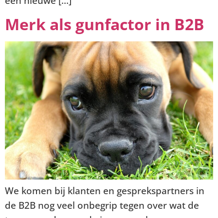
een nieuwe […]
Merk als gunfactor in B2B
We komen bij klanten en gesprekspartners in
de B2B nog veel onbegrip tegen over wat de