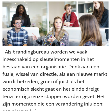
Als brandingbureau worden we vaak
ingeschakeld op sleutelmomenten in het
bestaan van een organisatie. Denk aan een
fusie, wissel van directie, als een nieuwe markt
wordt betreden, groei of juist als het
economisch slecht gaat en het einde dreigt
tenzij er rigoreuze stappen worden gezet. Het
zijn momenten die een verandering inluiden: