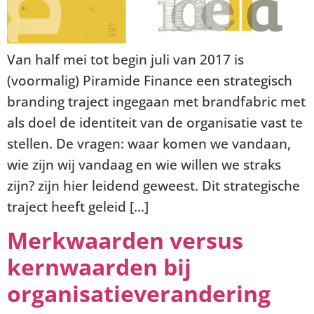
Van half mei tot begin juli van 2017 is
(voormalig) Piramide Finance een strategisch
branding traject ingegaan met brandfabric met
als doel de identiteit van de organisatie vast te
stellen. De vragen: waar komen we vandaan,
wie zijn wij vandaag en wie willen we straks
zijn? zijn hier leidend geweest. Dit strategische
traject heeft geleid […]
Merkwaarden versus
kernwaarden bij
organisatieverandering