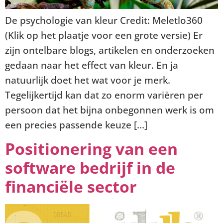
De psychologie van kleur Credit: Meletlo360
(Klik op het plaatje voor een grote versie) Er
zijn ontelbare blogs, artikelen en onderzoeken
gedaan naar het effect van kleur. En ja
natuurlijk doet het wat voor je merk.
Tegelijkertijd kan dat zo enorm variëren per
persoon dat het bijna onbegonnen werk is om
een precies passende keuze […]
Positionering van een
software bedrijf in de
financiële sector