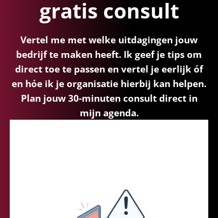
gratis consult
Vertel me met welke uitdagingen jouw
bedrijf te maken heeft. Ik geef je tips om
direct toe te passen en vertel je eerlijk óf
en hóe ik je organisatie hierbij kan helpen.
Plan jouw 30-minuten consult direct in
mijn agenda.