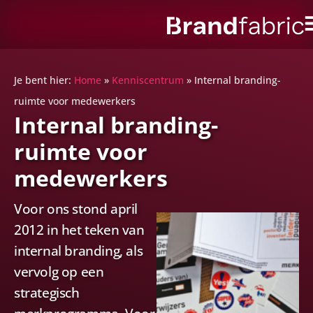
Je bent hier:
Home
»
Kenniscentrum
»
Internal branding-
ruimte voor medewerkers
Internal branding-
ruimte voor
medewerkers
Voor ons stond april
2012 in het teken van
internal branding, als
vervolg op een
strategisch