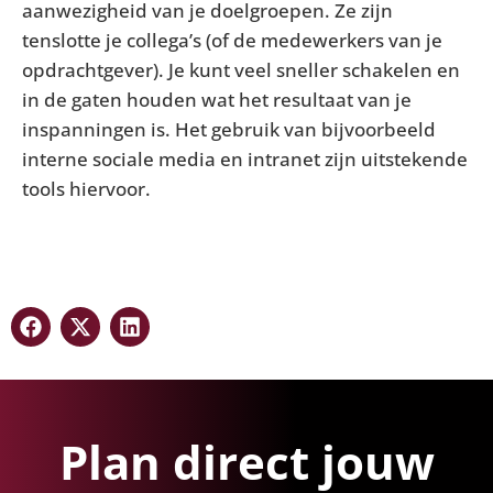
aanwezigheid van je doelgroepen. Ze zijn
tenslotte je collega’s (of de medewerkers van je
opdrachtgever). Je kunt veel sneller schakelen en
in de gaten houden wat het resultaat van je
inspanningen is. Het gebruik van bijvoorbeeld
interne sociale media en intranet zijn uitstekende
tools hiervoor.
Plan direct jouw