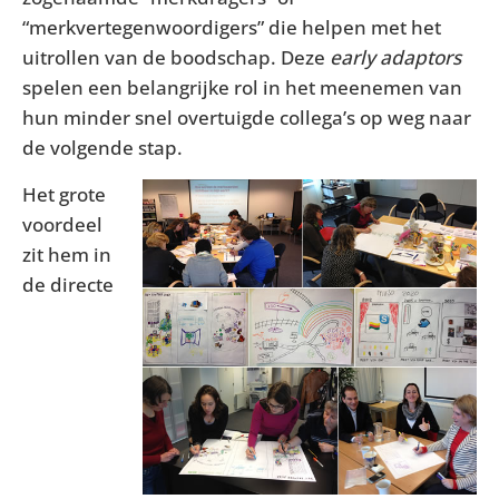
“merkvertegenwoordigers” die helpen met het
uitrollen van de boodschap. Deze
early adaptors
spelen een belangrijke rol in het meenemen van
hun minder snel overtuigde collega’s op weg naar
de volgende stap.
Het grote
voordeel
zit hem in
de directe