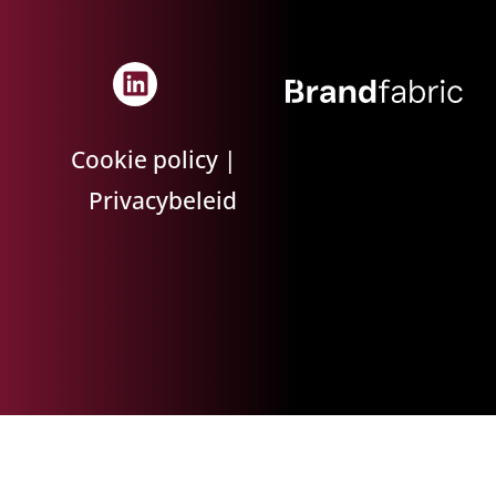
Cookie policy
|
Privacybeleid