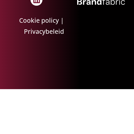
Cookie policy
|
Privacybeleid