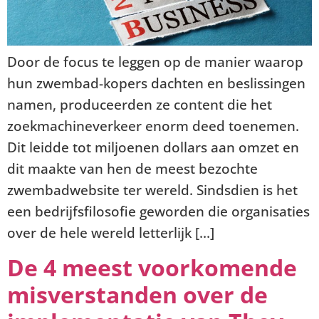
Door de focus te leggen op de manier waarop
hun zwembad-kopers dachten en beslissingen
namen, produceerden ze content die het
zoekmachineverkeer enorm deed toenemen.
Dit leidde tot miljoenen dollars aan omzet en
dit maakte van hen de meest bezochte
zwembadwebsite ter wereld. Sindsdien is het
een bedrijfsfilosofie geworden die organisaties
over de hele wereld letterlijk […]
De 4 meest voorkomende
misverstanden over de