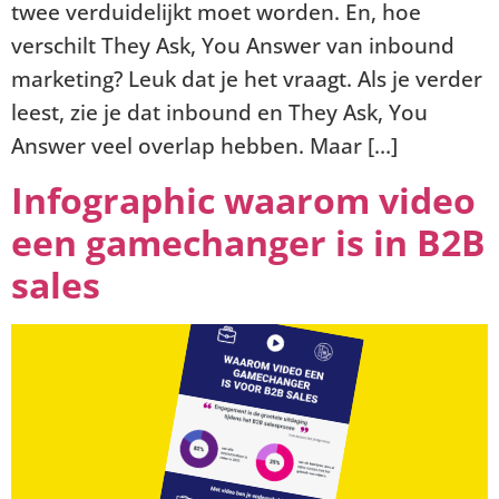
twee verduidelijkt moet worden. En, hoe
verschilt They Ask, You Answer van inbound
marketing? Leuk dat je het vraagt. Als je verder
leest, zie je dat inbound en They Ask, You
Answer veel overlap hebben. Maar […]
Infographic waarom video
een gamechanger is in B2B
sales