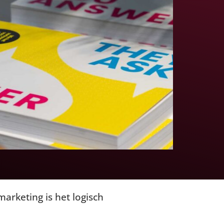
rketing is het logisch