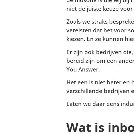
niet de juiste keuze voor 
Zoals we straks besprek
vereisten dat het voor s
kiezen. En ze kunnen hie
Er zijn ook bedrijven die
bereid zijn om een ander
You Answer.
Het een is niet beter en 
verschillende bedrijven e
Laten we daar eens indu
Wat is inb