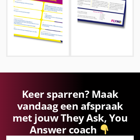
Keer sparren? Maak
vandaag een afspraak
met jouw They Ask, You
Answer coach