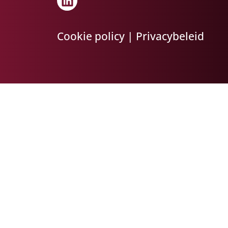
Cookie policy
|
Privacybeleid