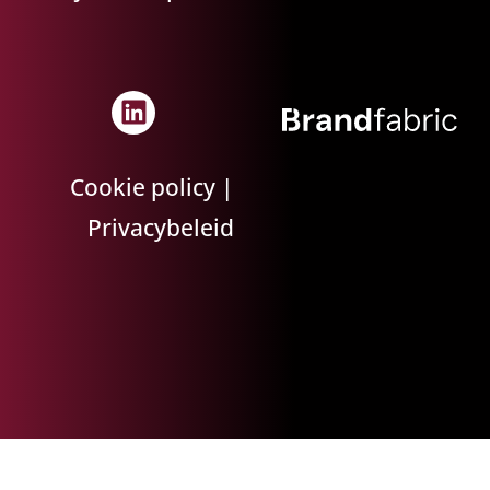
Cookie policy
|
Privacybeleid