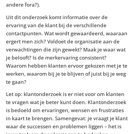
andere fora?).
Uit dit onderzoek komt informatie over de
ervaring van de klant bij de verschillende
contactpunten. Wat wordt gewaardeerd, waaraan
ergert men zich? Voldoet de organisatie aan de
verwachtingen die zijn gewekt? Maak je waar wat
je belooft? Is de merkervaring consistent?
Waarom hebben klanten ervoor gekozen met je te
werken, waarom bij je te blijven of juist bij je weg
te gaan?
Let op: klantonderzoek is er niet voor om klanten
te vragen wat je beter kunt doen. Klantonderzoek
is bedoeld om ervaringen, wensen en frustraties
in kaart te brengen. Samengevat: je vraagt je klant
waar de successen en problemen liggen – het is