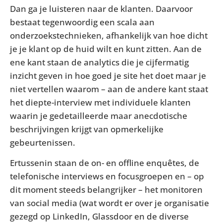
Dan ga je luisteren naar de klanten. Daarvoor
bestaat tegenwoordig een scala aan
onderzoekstechnieken, afhankelijk van hoe dicht
je je klant op de huid wilt en kunt zitten. Aan de
ene kant staan de analytics die je cijfermatig
inzicht geven in hoe goed je site het doet maar je
niet vertellen waarom – aan de andere kant staat
het diepte-interview met individuele klanten
waarin je gedetailleerde maar anecdotische
beschrijvingen krijgt van opmerkelijke
gebeurtenissen.
Ertussenin staan de on- en offline enquêtes, de
telefonische interviews en focusgroepen en – op
dit moment steeds belangrijker – het monitoren
van social media (wat wordt er over je organisatie
gezegd op LinkedIn, Glassdoor en de diverse