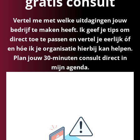
gratis consult
Vertel me met welke uitdagingen jouw
bedrijf te maken heeft. Ik geef je tips om
direct toe te passen en vertel je eerlijk óf
en hóe ik je organisatie hierbij kan helpen.
Plan jouw 30-minuten consult direct in
mijn agenda.