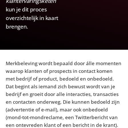
klantervaringsketen
kun je dit proces
overzichtelijk in kaart
brengen.
Merkbeleving wordt bepaald door álle momenten
waarop klanten of prospects in contact komen
met bedrijf of product, bedoeld en onbedoeld.
Dat begint als iemand zich bewust wordt van je
bedrijf en groeit door alle interacties, transacties
en contacten onderweg. Die kunnen bedoeld zijn
(advertentie of e-mail), maar ook onbedoeld
(mond-tot-mondreclame, een Twitterbericht van
een ontevreden klant of een bericht in de krant).