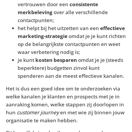
vertrouwen door een
consistente
merkbeleving
over alle verschillende
contactpunten;
het helpt bij het uitzetten van een
effectieve
marketing-strategie
omdat je je kunt richten
op de belangrijkste contactpunten en weet
waar verbetering nodig is;
je kunt
kosten besparen
omdat je je (steeds
beperktere) budgetten zinvol kunt
spenderen aan de meest effectieve kanalen.
Het is dus een goed idee om te onderzoeken via
welke kanalen je klanten en prospects met je in
aanraking komen, welke stappen zij doorlopen in
hun
customer journey
en met wie zij binnen jouw
organisatie te maken hebben.