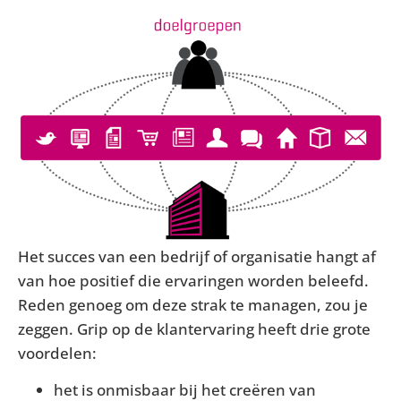
Het succes van een bedrijf of organisatie hangt af
van hoe positief die ervaringen worden beleefd.
Reden genoeg om deze strak te managen, zou je
zeggen. Grip op de klantervaring heeft drie grote
voordelen:
het is onmisbaar bij het creëren van