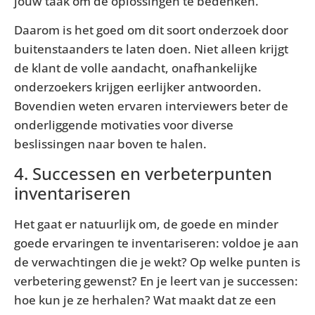
jouw taak om de oplossingen te bedenken.
Daarom is het goed om dit soort onderzoek door
buitenstaanders te laten doen. Niet alleen krijgt
de klant de volle aandacht, onafhankelijke
onderzoekers krijgen eerlijker antwoorden.
Bovendien weten ervaren interviewers beter de
onderliggende motivaties voor diverse
beslissingen naar boven te halen.
4. Successen en verbeterpunten
inventariseren
Het gaat er natuurlijk om, de goede en minder
goede ervaringen te inventariseren: voldoe je aan
de verwachtingen die je wekt? Op welke punten is
verbetering gewenst? En je leert van je successen:
hoe kun je ze herhalen? Wat maakt dat ze een