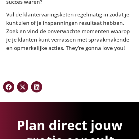
succes waren?
Vul de klantervaringsketen regelmatig in zodat je
kunt zien of je inspanningen resultaat hebben.
Zoek en vind de onverwachte momenten waarop
je je klanten kunt verrassen met spraakmakende
en opmerkelijke acties. They’re gonna love you!
Plan direct jouw