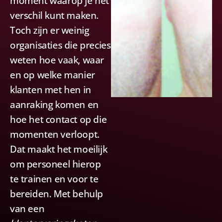
moment waarop je het
verschil kunt maken.
Toch zijn er weinig
organisaties die precies
weten hoe vaak, waar
en op welke manier
klanten met hen in
aanraking komen en
hoe het contact op die
momenten verloopt.
Dat maakt het moeilijk
om personeel hierop
te trainen en voor te
bereiden. Met behulp
van een