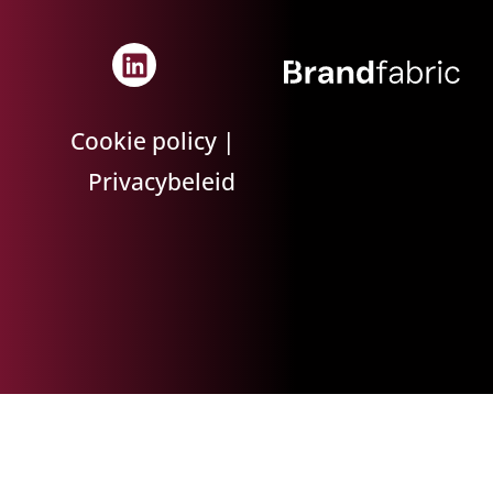
Cookie policy
|
Privacybeleid