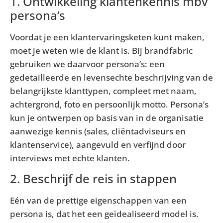
1. Ontwikkeling klantenkennis mbv
persona’s
Voordat je een klantervaringsketen kunt maken,
moet je weten wie de klant is. Bij brandfabric
gebruiken we daarvoor persona’s: een
gedetailleerde en levensechte beschrijving van de
belangrijkste klanttypen, compleet met naam,
achtergrond, foto en persoonlijk motto. Persona’s
kun je ontwerpen op basis van in de organisatie
aanwezige kennis (sales, cliëntadviseurs en
klantenservice), aangevuld en verfijnd door
interviews met echte klanten.
2. Beschrijf de reis in stappen
Eén van de prettige eigenschappen van een
persona is, dat het een geïdealiseerd model is.