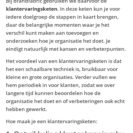
Bij brandfabric gebruiken we daarvoor de
klantervaringsketen
. In deze keten kun je voor
iedere doelgroep de stappen in kaart brengen,
daar de belangrijke momenten waar je het
verschil kunt maken aan toevoegen en
onderzoeken hoe je organisatie het doet. Je
eindigt natuurlijk met kansen en verbeterpunten.
Het voordeel van een klantervaringsketen is dat
het een schaalbare techniek is, bruikbaar voor
kleine en grote organisaties. Verder vullen we
hem periodiek in voor klanten, zodat we over
langere tijd kunnen beoordelen hoe de
organisatie het doet en of verbeteringen ook echt
hebben gewerkt.
Hoe maak je een klantervaringsketen: