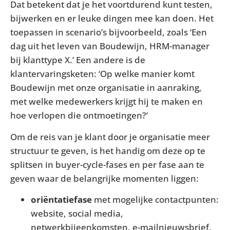
Dat betekent dat je het voortdurend kunt testen,
bijwerken en er leuke dingen mee kan doen. Het
toepassen in scenario’s bijvoorbeeld, zoals ‘Een
dag uit het leven van Boudewijn, HRM-manager
bij klanttype X.’ Een andere is de
klantervaringsketen: ‘Op welke manier komt
Boudewijn met onze organisatie in aanraking,
met welke medewerkers krijgt hij te maken en
hoe verlopen die ontmoetingen?’
Om de reis van je klant door je organisatie meer
structuur te geven, is het handig om deze op te
splitsen in buyer-cycle-fases en per fase aan te
geven waar de belangrijke momenten liggen:
oriëntatiefase
met mogelijke contactpunten:
website, social media,
netwerkbijeenkomsten, e-mailnieuwsbrief,