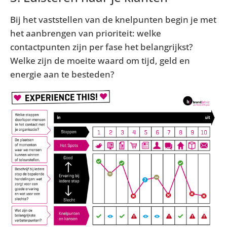
Bij het vaststellen van de knelpunten begin je met
het aanbrengen van prioriteit: welke
contactpunten zijn per fase het belangrijkst?
Welke zijn de moeite waard om tijd, geld en
energie aan te besteden?