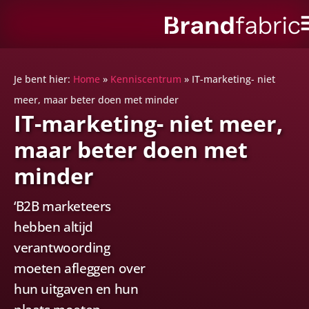
Je bent hier:
Home
»
Kenniscentrum
»
IT-marketing- niet
meer, maar beter doen met minder
IT-marketing- niet meer,
maar beter doen met
minder
‘B2B marketeers
hebben altijd
verantwoording
moeten afleggen over
hun uitgaven en hun