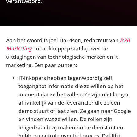
verantwoord.’
Aan het woord is Joel Harrison, redacteur van
B2B
Marketing
. In dit filmpje praat hij over de
uitdagingen van technologische merken en it-
marketing. Een paar punten:
IT-inkopers hebben tegenwoordig zelf
toegang tot informatie die ze willen op het
moment dat ze het willen. Ze zijn niet langer
afhankelijk van de leverancier die ze een
demo stuurt of laat zien. Ze gaan naar Google
en vinden wat ze willen. De rollen zijn
omgedraaid: zij maken nu de dienst uit en
hebben controle over het proces. Dat lijkt