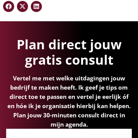
Plan direct jouw
gratis consult
Vertel me met welke uitdagingen jouw
bedrijf te maken heeft. Ik geef je tips om
direct toe te passen en vertel je eerlijk óf
en hóe ik je organisatie hierbij kan helpen.
Plan jouw 30-minuten consult direct in
mijn agenda.