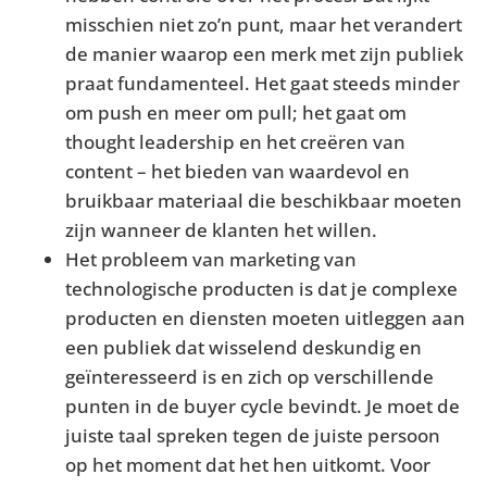
misschien niet zo’n punt, maar het verandert
de manier waarop een merk met zijn publiek
praat fundamenteel. Het gaat steeds minder
om push en meer om pull; het gaat om
thought leadership en het creëren van
content – het bieden van waardevol en
bruikbaar materiaal die beschikbaar moeten
zijn wanneer de klanten het willen.
Het probleem van marketing van
technologische producten is dat je complexe
producten en diensten moeten uitleggen aan
een publiek dat wisselend deskundig en
geïnteresseerd is en zich op verschillende
punten in de buyer cycle bevindt. Je moet de
juiste taal spreken tegen de juiste persoon
op het moment dat het hen uitkomt. Voor