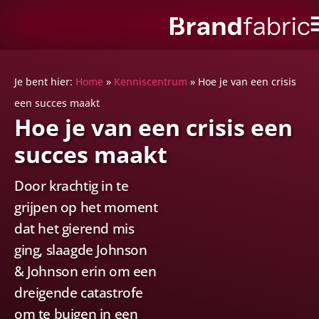
Je bent hier:
Home
»
Kenniscentrum
»
Hoe je van een crisis
een succes maakt
Hoe je van een crisis een
succes maakt
Door krachtig in te
grijpen op het moment
dat het gierend mis
ging, slaagde Johnson
& Johnson erin om een
dreigende catastrofe
om te buigen in een