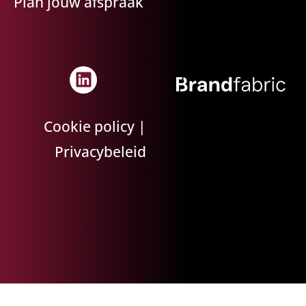
Plan jouw afspraak
Cookie policy
|
Privacybeleid