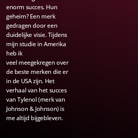
enorm succes. Hun
geheim? Een merk
gedragen door een
duidelijke visie. Tijdens
mijn studie in Amerika
heb ik
veel meegekregen over
de beste merken die er
in de USA zijn. Het
verhaal van het succes
van Tylenol (merk van
Johnson & Johnson) is
me altijd bijgebleven.