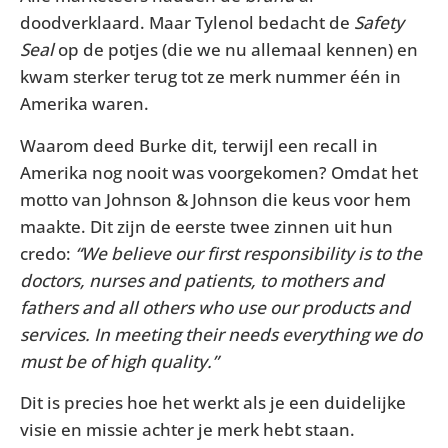
doodverklaard. Maar Tylenol bedacht de
Safety
Seal
op de potjes (die we nu allemaal kennen) en
kwam sterker terug tot ze merk nummer één in
Amerika waren.
Waarom deed Burke dit, terwijl een recall in
Amerika nog nooit was voorgekomen? Omdat het
motto van Johnson & Johnson die keus voor hem
maakte. Dit zijn de eerste twee zinnen uit hun
credo:
“We believe our first responsibility is to the
doctors, nurses and patients, to mothers and
fathers and all others who use our products and
services. In meeting their needs everything we do
must be of high quality.”
Dit is precies hoe het werkt als je een duidelijke
visie en missie achter je merk hebt staan.