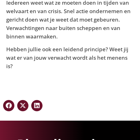
Iedereen weet wat ze moeten doen in tijden van
welvaart en van crisis. Snel actie ondernemen en
gericht doen wat je weet dat moet gebeuren.
Verwachtingen naar buiten scheppen en van
binnen waarmaken.
Hebben jullie ook een leidend principe? Weet jij
wat er van jouw verwacht wordt als het menens
is?