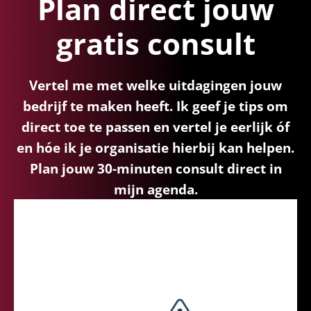
Plan direct jouw
gratis consult
Vertel me met welke uitdagingen jouw
bedrijf te maken heeft. Ik geef je tips om
direct toe te passen en vertel je eerlijk óf
en hóe ik je organisatie hierbij kan helpen.
Plan jouw 30-minuten consult direct in
mijn agenda.