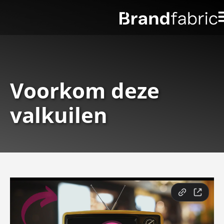
Voorkom deze
valkuilen