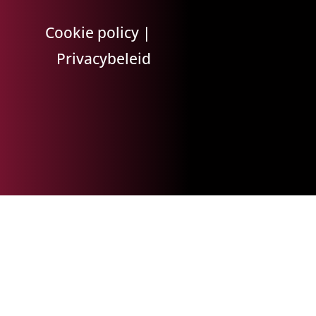
Cookie policy
|
Privacybeleid