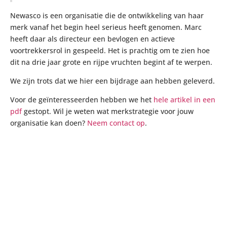
Newasco is een organisatie die de ontwikkeling van haar
merk vanaf het begin heel serieus heeft genomen. Marc
heeft daar als directeur een bevlogen en actieve
voortrekkersrol in gespeeld. Het is prachtig om te zien hoe
dit na drie jaar grote en rijpe vruchten begint af te werpen.
We zijn trots dat we hier een bijdrage aan hebben geleverd.
Voor de geïnteresseerden hebben we het
hele artikel in een
pdf
gestopt. Wil je weten wat merkstrategie voor jouw
organisatie kan doen?
Neem contact op
.