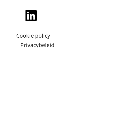
Cookie policy
|
Privacybeleid