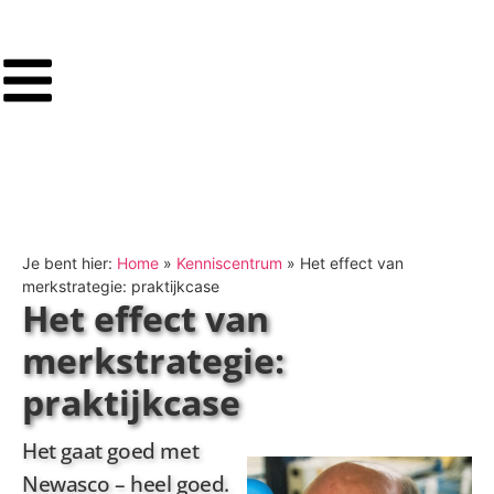
Je bent hier:
Home
»
Kenniscentrum
»
Het effect van
merkstrategie: praktijkcase
Het effect van
merkstrategie:
praktijkcase
Het gaat goed met
Newasco – heel goed.