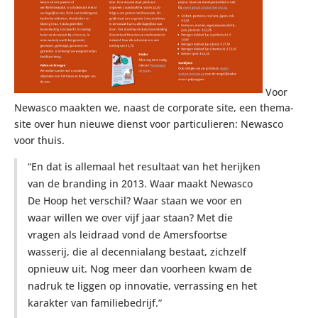
Voor
Newasco maakten we, naast de corporate site, een thema-
site over hun nieuwe dienst voor particulieren: Newasco
voor thuis.
“En dat is allemaal het resultaat van het herijken
van de branding in 2013. Waar maakt Newasco
De Hoop het verschil? Waar staan we voor en
waar willen we over vijf jaar staan? Met die
vragen als leidraad vond de Amersfoortse
wasserij, die al decennialang bestaat, zichzelf
opnieuw uit. Nog meer dan voorheen kwam de
nadruk te liggen op innovatie, verrassing en het
karakter van familiebedrijf.”