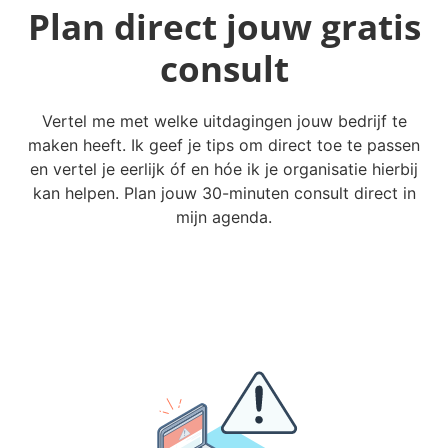
Plan direct jouw gratis
consult
Vertel me met welke uitdagingen jouw bedrijf te
maken heeft. Ik geef je tips om direct toe te passen
en vertel je eerlijk óf en hóe ik je organisatie hierbij
kan helpen. Plan jouw 30-minuten consult direct in
mijn agenda.