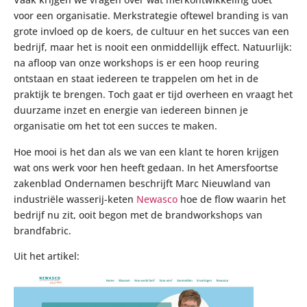
voor een organisatie. Merkstrategie oftewel branding is van
grote invloed op de koers, de cultuur en het succes van een
bedrijf, maar het is nooit een onmiddellijk effect. Natuurlijk:
na afloop van onze workshops is er een hoop reuring
ontstaan en staat iedereen te trappelen om het in de
praktijk te brengen. Toch gaat er tijd overheen en vraagt het
duurzame inzet en energie van iedereen binnen je
organisatie om het tot een succes te maken.
Hoe mooi is het dan als we van een klant te horen krijgen
wat ons werk voor hen heeft gedaan. In het Amersfoortse
zakenblad Ondernamen beschrijft Marc Nieuwland van
industriële wasserij-keten
Newasco
hoe de flow waarin het
bedrijf nu zit, ooit begon met de brandworkshops van
brandfabric.
Uit het artikel: