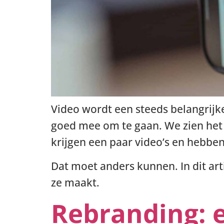
Video wordt een steeds belangrijk
goed mee om te gaan. We zien het 
krijgen een paar video’s en hebbe
Dat moet anders kunnen. In dit art
ze maakt.
Rebranding: 