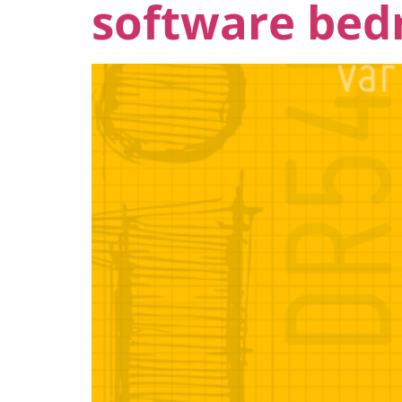
software bedr