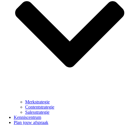
Merkstrategie
Contentstrategie
Salesstrategie
Kenniscentrum
Plan jouw afspraak