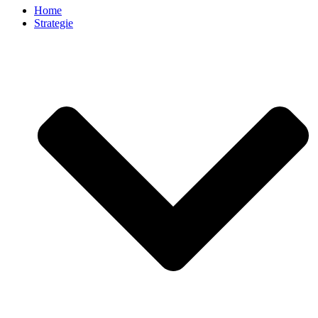
Home
Strategie