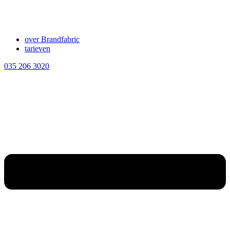
over Brandfabric
tarieven
035 206 3020