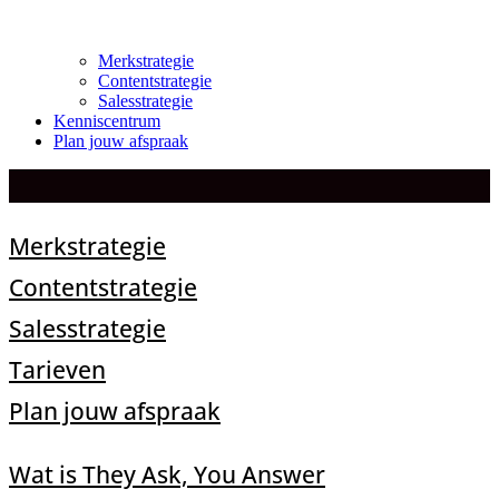
Merkstrategie
Contentstrategie
Salesstrategie
Kenniscentrum
Plan jouw afspraak
Merkstrategie
Contentstrategie
Salesstrategie
Tarieven
Plan jouw afspraak
Wat is They Ask, You Answer